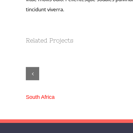
tincidunt viverra.
Related Projects
South Africa